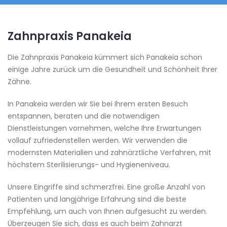
Zahnpraxis Panakeia
Die Zahnpraxis Panakeia kümmert sich Panakeia schon
einige Jahre zurück um die Gesundheit und Schönheit Ihrer
Zähne.
In Panakeia werden wir Sie bei Ihrem ersten Besuch
entspannen, beraten und die notwendigen
Dienstleistungen vornehmen, welche Ihre Erwartungen
vollauf zufriedenstellen werden. Wir verwenden die
modernsten Materialien und zahnärztliche Verfahren, mit
höchstem Sterilisierungs- und Hygieneniveau.
Unsere Eingriffe sind schmerzfrei. Eine große Anzahl von
Patienten und langjährige Erfahrung sind die beste
Empfehlung, um auch von Ihnen aufgesucht zu werden.
Überzeugen Sie sich, dass es auch beim Zahnarzt