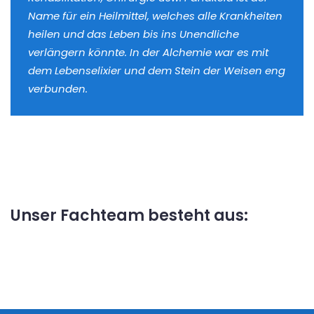
Name für ein Heilmittel, welches alle Krankheiten
heilen und das Leben bis ins Unendliche
verlängern könnte. In der Alchemie war es mit
dem Lebenselixier und dem Stein der Weisen eng
verbunden.
Unser Fachteam besteht aus: